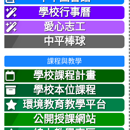
學校行事曆
愛心志工
中平棒球
課程與教學
學校課程計畫
學校本位課程
環境教育教學平台
公開授課網站