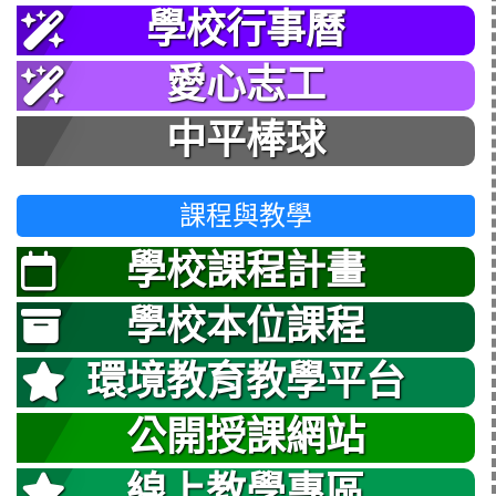
學校行事曆
愛心志工
中平棒球
課程與教學
學校課程計畫
學校本位課程
環境教育教學平台
公開授課網站
線上教學專區