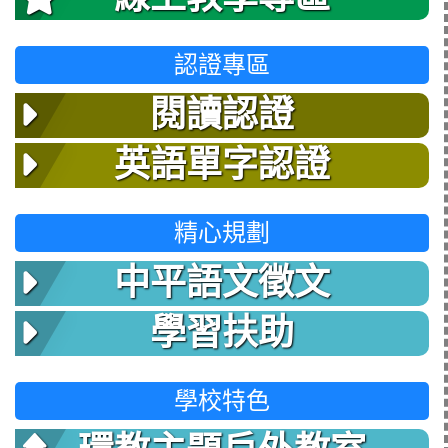
認證專區
閱讀認證
英語單字認證
精心規劃
中平語文徵文
學習扶助
學校特色