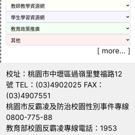
[
more...
]
校址：桃園市中壢區過嶺里雙福路12
號 TEL：(03)4902025 FAX：
(03)4907551
桃園市反霸凌及防治校園性別事件專線
0800-775-88
教育部校園反霸凌專線電話：1953