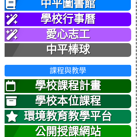
中平圖書館
學校行事曆
愛心志工
中平棒球
課程與教學
學校課程計畫
學校本位課程
環境教育教學平台
公開授課網站